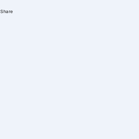
Share